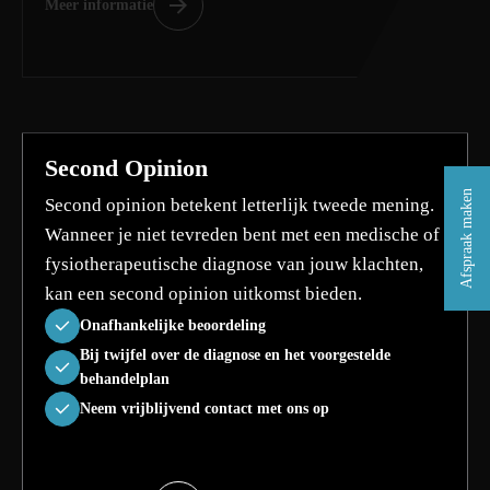
Meer informatie
Second Opinion
Afspraak maken
Second opinion betekent letterlijk tweede mening.
Wanneer je niet tevreden bent met een medische of
fysiotherapeutische diagnose van jouw klachten,
kan een second opinion uitkomst bieden.
Onafhankelijke beoordeling
Bij twijfel over de diagnose en het voorgestelde
behandelplan
Neem vrijblijvend contact met ons op