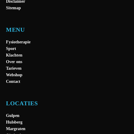
Disclaimer
Sitemap
MENU
Fysiotherapie
Sport
Klachten
Over ons
Tarieven
Webshop
Contact
LOCATIES
Gulpen
Hulsberg
Margraten