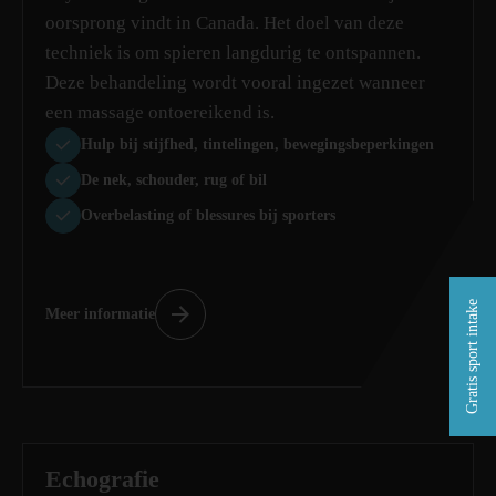
oorsprong vindt in Canada. Het doel van deze
techniek is om spieren langdurig te ontspannen.
Deze behandeling wordt vooral ingezet wanneer
een massage ontoereikend is.
Hulp bij stijfhed, tintelingen, bewegingsbeperkingen
De nek, schouder, rug of bil
Overbelasting of blessures bij sporters
Gratis sport intake
Meer informatie
Echografie