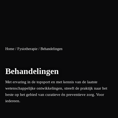
Home
/
Fysiotherapie
/
Behandelingen
Behandelingen
Met ervaring in de topsport en met kennis van de laatste
wetenschappelijke ontwikkelingen, streeft de praktijk naar het
beste op het gebied van curatieve én preventieve zorg. Voor
iedereen.