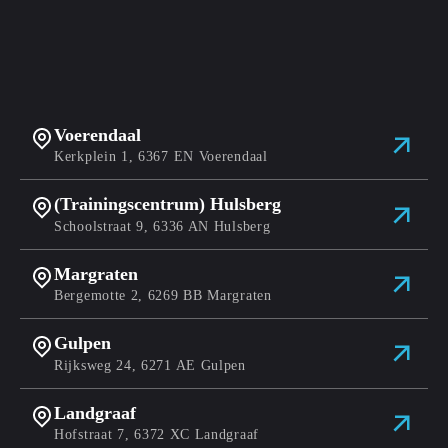
Voerendaal
Kerkplein 1, 6367 EN Voerendaal
(Trainingscentrum) Hulsberg
Schoolstraat 9, 6336 AN Hulsberg
Margraten
Bergemotte 2, 6269 BB Margraten
Gulpen
Rijksweg 24, 6271 AE Gulpen
Landgraaf
Hofstraat 7, 6372 XC Landgraaf