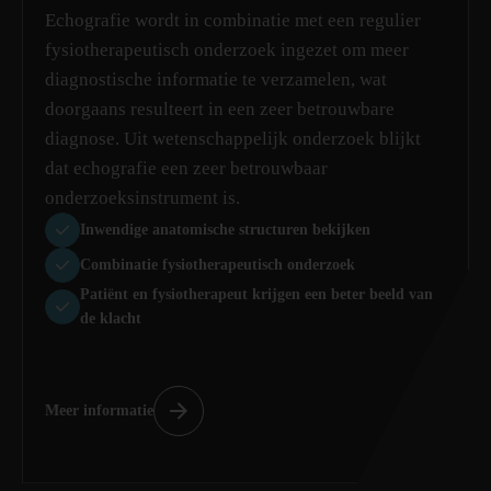
Echografie wordt in combinatie met een regulier
fysiotherapeutisch onderzoek ingezet om meer
diagnostische informatie te verzamelen, wat
doorgaans resulteert in een zeer betrouwbare
diagnose. Uit wetenschappelijk onderzoek blijkt
dat echografie een zeer betrouwbaar
onderzoeksinstrument is.
Inwendige anatomische structuren bekijken
Combinatie fysiotherapeutisch onderzoek
Patiënt en fysiotherapeut krijgen een beter beeld van
de klacht
Meer informatie