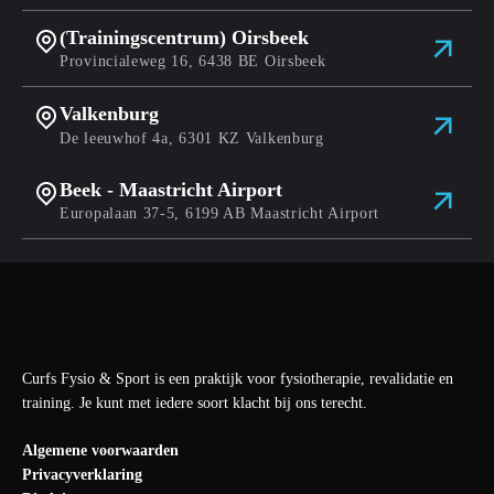
(Trainingscentrum) Oirsbeek
Provincialeweg 16, 6438 BE Oirsbeek
Valkenburg
De leeuwhof 4a, 6301 KZ Valkenburg
Beek - Maastricht Airport
Europalaan 37-5, 6199 AB Maastricht Airport
Curfs Fysio & Sport is een praktijk voor fysiotherapie, revalidatie en
training. Je kunt met iedere soort klacht bij ons terecht.
Algemene voorwaarden
Privacyverklaring