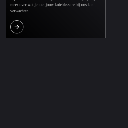
meer over wat je met jouw knieblessure bij ons kan
verwachten.