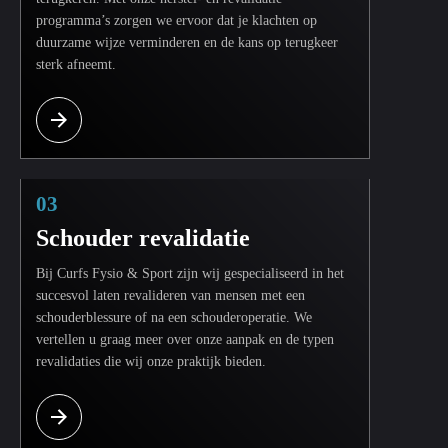
programma’s zorgen we ervoor dat je klachten op
duurzame wijze verminderen en de kans op terugkeer
sterk afneemt.
03
Schouder revalidatie
Bij Curfs Fysio & Sport zijn wij gespecialiseerd in het
succesvol laten revalideren van mensen met een
schouderblessure of na een schouderoperatie. We
vertellen u graag meer over onze aanpak en de typen
revalidaties die wij onze praktijk bieden.