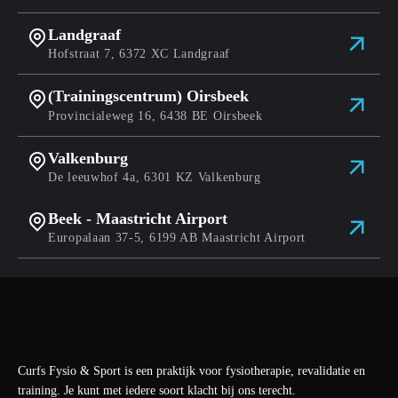
Landgraaf
Hofstraat 7, 6372 XC Landgraaf
(Trainingscentrum) Oirsbeek
Provincialeweg 16, 6438 BE Oirsbeek
Valkenburg
De leeuwhof 4a, 6301 KZ Valkenburg
Beek - Maastricht Airport
Europalaan 37-5, 6199 AB Maastricht Airport
Curfs Fysio & Sport is een praktijk voor fysiotherapie, revalidatie en
training. Je kunt met iedere soort klacht bij ons terecht.