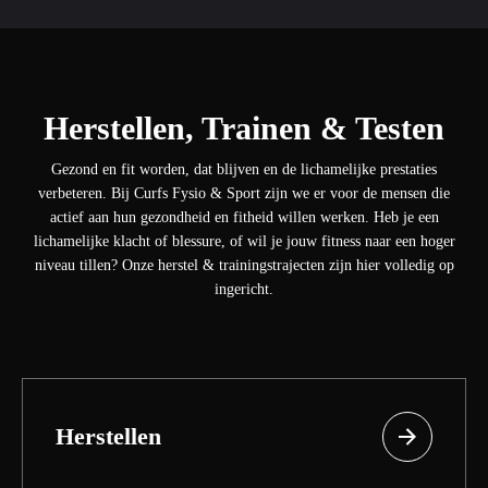
Herstellen, Trainen & Testen
Gezond en fit worden, dat blijven en de lichamelijke prestaties
verbeteren. Bij Curfs Fysio & Sport zijn we er voor de mensen die
actief aan hun gezondheid en fitheid willen werken. Heb je een
lichamelijke klacht of blessure, of wil je jouw fitness naar een hoger
niveau tillen? Onze herstel & trainingstrajecten zijn hier volledig op
ingericht.
Herstellen