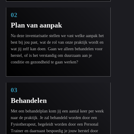
02
Plan van aanpak
Na deze inventarisatie stellen we vast welke aanpak het
best bij jou past, wat de rol van onze praktijk wordt en
wat jij zelf kan doen. Gaan we alleen behandelen voor
herstel, of is het verstandig om duurzaam aan je
conditie en gezondheid te gaan werken?
03
Behandelen
Met een behandelplan kom jij een aantal keer per week
naar de praktijk. Je zal behandeld worden door een
Fysiotherapeut, begeleidt worden door een Personal
Trainer en daarnaast bespoedig je jouw herstel door