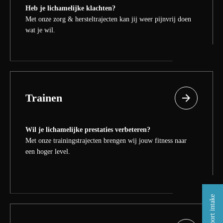
Heb je lichamelijke klachten?
Met onze zorg & hersteltrajecten kan jij weer pijnvrij doen
wat je wil.
Trainen
Wil je lichamelijke prestaties verbeteren?
Met onze trainingstrajecten brengen wij jouw fitness naar
een hoger level.
Gratis sport intake