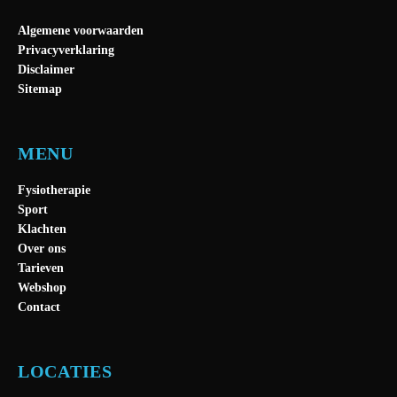
Algemene voorwaarden
Privacyverklaring
Disclaimer
Sitemap
MENU
Fysiotherapie
Sport
Klachten
Over ons
Tarieven
Webshop
Contact
LOCATIES