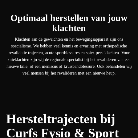
Optimaal herstellen van jouw
klachten
Klachten aan de gewrichten en het bewegingsapparaat zijn ons
specialisme. We hebben veel kennis en ervaring met orthopedische
revalidatie trajecten, acute sportblessures en spier-pees klachten. Voor
knieklachten zijn wij dé regionale specialist bij het revalideren van een
nieuwe knie, of een meniscus of kruisbandblessure. Ook behandelen wij
veel mensen bij het revalideren met een nieuwe heup.
Hersteltrajecten bij
Curfs Fysio & Sport