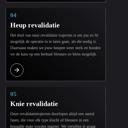
04
Heup revalidatie
Het doel van onze revalidatie trajecten is om jou zo fit
mogelijk de operatie in te laten gaan, als die nodig is.
Daarnaast maken we jouw heupen weer sterk en houden
we de kans op een herhaal blessure zo klein mogelijk.
05
Knie revalidatie
Onze revalidatietrajecten doorlopen altijd een aantal
fasen, die voor elk type klacht of blessure in een
bepaalde mate worden ingezet. We vertellen je graag