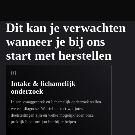
Dit kan je verwachten
wanneer je bij ons
start met herstellen
01
Intake & lichamelijk
onderzoek
In een vraaggesprek en lichamelijk onderzoek stellen
we een diagnose. We stellen vast wat jouw
doelstellingen zijn en welke mogelijkheden onze
praktijk biedt om jou hierbij te helpen.