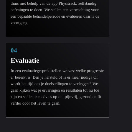
thuis met behulp van de app Physitrack, zelfstandig
oefeningen te doen. We stellen een verwachting voor
een bepaalde behandelperiode en evalueren daarna de
voortgang.
04
Evaluatie
In een evaluatiegesprek stellen we vast welke progressie
er bereikt is. Ben je hersteld of is er meer nodig? Of
wordt het tijd om je doelstellingen te verleggen? We
gaan kijken wat je ervaringen en resultaten tot nu toe
zijn en stellen een advies op om pijnvrij, gezond en fit
verder door het leven te gaan.