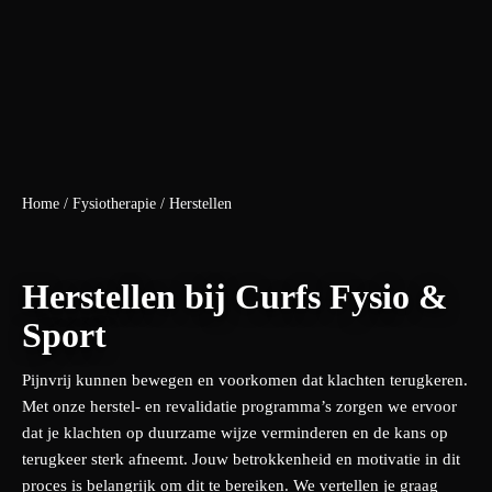
Home
/
Fysiotherapie
/
Herstellen
Herstellen bij Curfs Fysio &
Sport
Pijnvrij kunnen bewegen en voorkomen dat klachten terugkeren.
Met onze herstel- en revalidatie programma’s zorgen we ervoor
dat je klachten op duurzame wijze verminderen en de kans op
terugkeer sterk afneemt. Jouw betrokkenheid en motivatie in dit
proces is belangrijk om dit te bereiken. We vertellen je graag