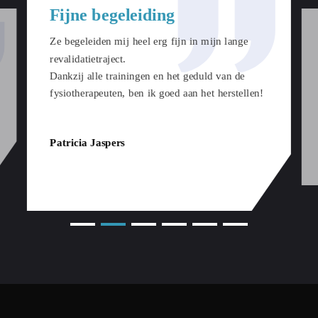
Fijne begeleiding
Ze begeleiden mij heel erg fijn in mijn lange
revalidatietraject.
Dankzij alle trainingen en het geduld van de
fysiotherapeuten, ben ik goed aan het herstellen!
Patricia Jaspers