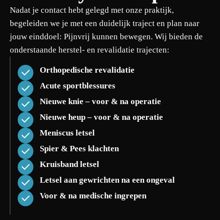
Nadat je contact hebt gelegd met onze praktijk,
begeleiden we je met een duidelijk traject en plan naar
jouw einddoel: Pijnvrij kunnen bewegen. Wij bieden de
onderstaande herstel- en revalidatie trajecten:
Orthopedische revalidatie
Acute sportblessures
Nieuwe knie – voor & na operatie
Nieuwe heup – voor & na operatie
Meniscus letsel
Spier & Pees klachten
Kruisband letsel
Letsel aan gewrichten na een ongeval
Voor & na medische ingrepen