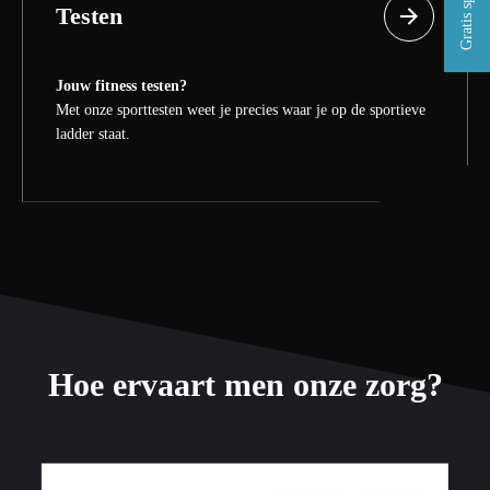
Testen
Jouw fitness testen?
Met onze sporttesten weet je precies waar je op de sportieve
ladder staat.
Hoe ervaart men onze zorg?