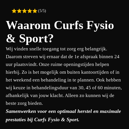
(5/5)
Waarom Curfs Fysio
& Sport?
Wij vinden snelle toegang tot zorg erg belangrijk.
Daarom streven wij ernaar dat de 1e afspraak binnen 24
uur plaatsvindt. Onze ruime openingstijden helpen
hierbij. Zo is het mogelijk om buiten kantoortijden of in
het weekend een behandeling in te plannen. Ook hebben
wij keuze in behandelingsduur van 30, 45 of 60 minuten,
afhankelijk van jouw klacht. Alleen zo kunnen wij de
beste zorg bieden.
Samenwerken voor een optimaal herstel en maximale
prestaties bij Curfs Fysio & Sport.