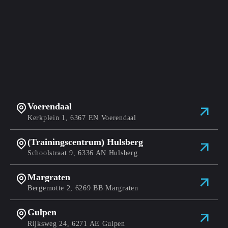
Voerendaal
Kerkplein 1, 6367 EN Voerendaal
(Trainingscentrum) Hulsberg
Schoolstraat 9, 6336 AN Hulsberg
Margraten
Bergemotte 2, 6269 BB Margraten
Gulpen
Rijksweg 24, 6271 AE Gulpen