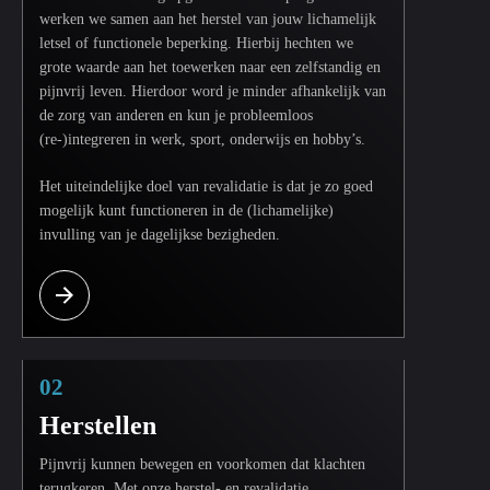
werken we samen aan het herstel van jouw lichamelijk
letsel of functionele beperking. Hierbij hechten we
grote waarde aan het toewerken naar een zelfstandig en
pijnvrij leven. Hierdoor word je minder afhankelijk van
de zorg van anderen en kun je probleemloos
(re-)integreren in werk, sport, onderwijs en hobby’s.
Het uiteindelijke doel van revalidatie is dat je zo goed
mogelijk kunt functioneren in de (lichamelijke)
invulling van je dagelijkse bezigheden.
02
Herstellen
Pijnvrij kunnen bewegen en voorkomen dat klachten
terugkeren. Met onze herstel- en revalidatie