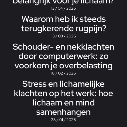
belangrijk voor je lichaam?
13 / 04 / 2026
Waarom heb ik steeds
terugkerende rugpijn?
13 / 03 / 2026
Schouder- en nekklachten
door computerwerk: zo
voorkom je overbelasting
18 / 02 / 2026
Stress en lichamelijke
klachten op het werk: hoe
lichaam en mind
samenhangen
28 / 01 / 2026