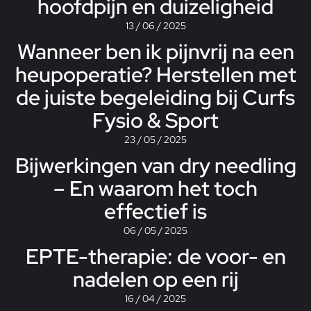
hoofdpijn en duizeligheid
13 / 06 / 2025
Wanneer ben ik pijnvrij na een
heupoperatie? Herstellen met
de juiste begeleiding bij Curfs
Fysio & Sport
23 / 05 / 2025
Bijwerkingen van dry needling
– En waarom het toch
effectief is
06 / 05 / 2025
EPTE-therapie: de voor- en
nadelen op een rij
16 / 04 / 2025