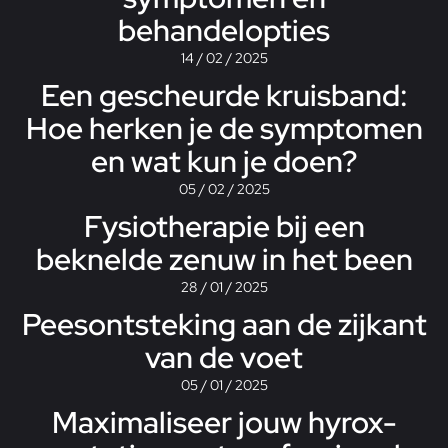
behandelopties
14 / 02 / 2025
Een gescheurde kruisband:
Hoe herken je de symptomen
en wat kun je doen?
05 / 02 / 2025
Fysiotherapie bij een
beknelde zenuw in het been
28 / 01 / 2025
Peesontsteking aan de zijkant
van de voet
05 / 01 / 2025
Maximaliseer jouw hyrox-