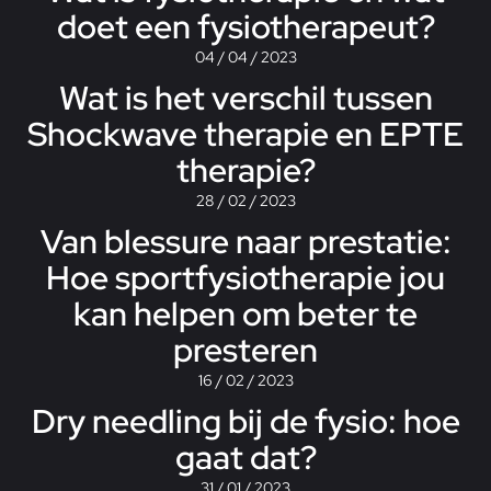
doet een fysiotherapeut?
04 / 04 / 2023
Wat is het verschil tussen
Shockwave therapie en EPTE
therapie?
28 / 02 / 2023
Van blessure naar prestatie:
Hoe sportfysiotherapie jou
kan helpen om beter te
presteren
16 / 02 / 2023
Dry needling bij de fysio: hoe
gaat dat?
31 / 01 / 2023