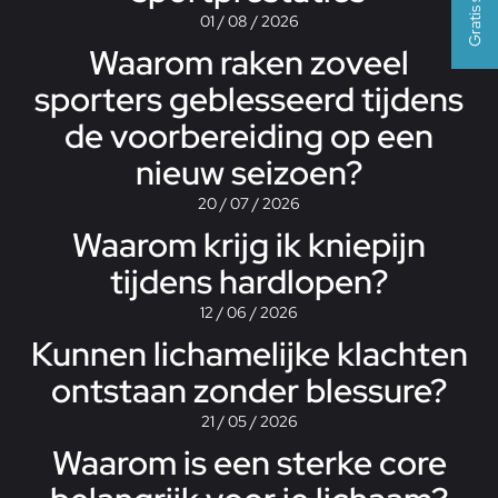
01 / 08 / 2026
Waarom raken zoveel
sporters geblesseerd tijdens
de voorbereiding op een
nieuw seizoen?
20 / 07 / 2026
Waarom krijg ik kniepijn
tijdens hardlopen?
12 / 06 / 2026
Kunnen lichamelijke klachten
ontstaan zonder blessure?
21 / 05 / 2026
Waarom is een sterke core