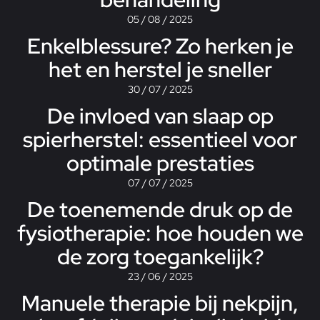
05 / 08 / 2025
Enkelblessure? Zo herken je
het en herstel je sneller
30 / 07 / 2025
De invloed van slaap op
spierherstel: essentieel voor
optimale prestaties
07 / 07 / 2025
De toenemende druk op de
fysiotherapie: hoe houden we
de zorg toegankelijk?
23 / 06 / 2025
Manuele therapie bij nekpijn,