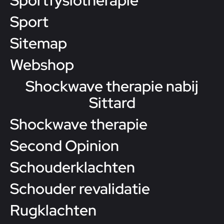
Sportfysiotherapie
Sport
Sitemap
Webshop
Shockwave therapie nabij
Sittard
Shockwave therapie
Second Opinion
Schouderklachten
Schouder revalidatie
Rugklachten