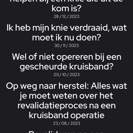
kom is?
28 / 12 / 2023
Ik heb mijn knie verdraaid, wat
moet ik nu doen?
30 / 11 / 2023
Wel of niet opereren bij een
gescheurde kruisband?
03 / 10 / 2023
Op weg naar herstel: Alles wat
je moet weten over het
revalidatieproces na een
kruisband operatie
23 / 08 / 2023