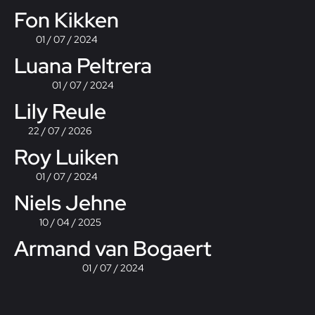
Fon Kikken
01 / 07 / 2024
Luana Peltrera
01 / 07 / 2024
Lily Reule
22 / 07 / 2026
Roy Luiken
01 / 07 / 2024
Niels Jehne
10 / 04 / 2025
Armand van Bogaert
01 / 07 / 2024