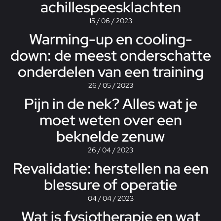
achillespeesklachten
15 / 06 / 2023
Warming-up en cooling-
down: de meest onderschatte
onderdelen van een training
26 / 05 / 2023
Pijn in de nek? Alles wat je
moet weten over een
beknelde zenuw
26 / 04 / 2023
Revalidatie: herstellen na een
blessure of operatie
04 / 04 / 2023
Wat is fysiotherapie en wat