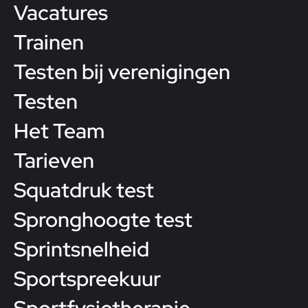
Vacatures
Trainen
Testen bij verenigingen
Testen
Het Team
Tarieven
Squatdruk test
Spronghoogte test
Sprintsnelheid
Sportspreekuur