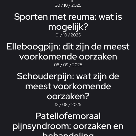
30 / 10 / 2025
Sporten met reuma: wat is
mogelijk?
01 / 10 / 2025
Elleboogpijn: dit zijn de meest
voorkomende oorzaken
08 / 09 / 2025
Schouderpijn: wat zijn de
meest voorkomende
oorzaken?
13 / 08 / 2025
Patellofemoraal
pijnsyndroom: oorzaken en
behandeling