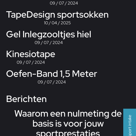
09 / 07 / 2024
TapeDesign sportsokken
10 / 04 / 2025
Gel Inlegzooltjes hiel
09 / 07 / 2024
Kinesiotape
09 / 07 / 2024
Oefen-Band 1,5 Meter
09 / 07 / 2024
Berichten
Waarom een nulmeting de
Gratis sport intake
basis is voor jouw
sportprestaties