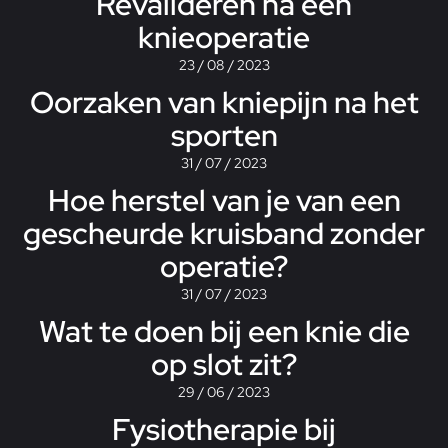
Revalideren na een
knieoperatie
23 / 08 / 2023
Oorzaken van kniepijn na het
sporten
31 / 07 / 2023
Hoe herstel van je van een
gescheurde kruisband zonder
operatie?
31 / 07 / 2023
Wat te doen bij een knie die
op slot zit?
29 / 06 / 2023
Fysiotherapie bij