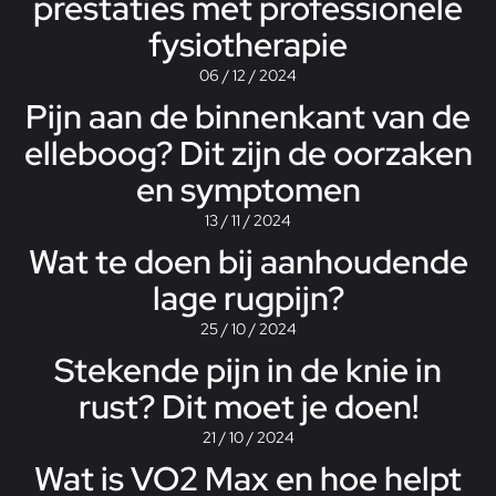
prestaties met professionele
fysiotherapie
06 / 12 / 2024
Pijn aan de binnenkant van de
elleboog? Dit zijn de oorzaken
en symptomen
13 / 11 / 2024
Wat te doen bij aanhoudende
lage rugpijn?
25 / 10 / 2024
Stekende pijn in de knie in
rust? Dit moet je doen!
21 / 10 / 2024
Wat is VO2 Max en hoe helpt