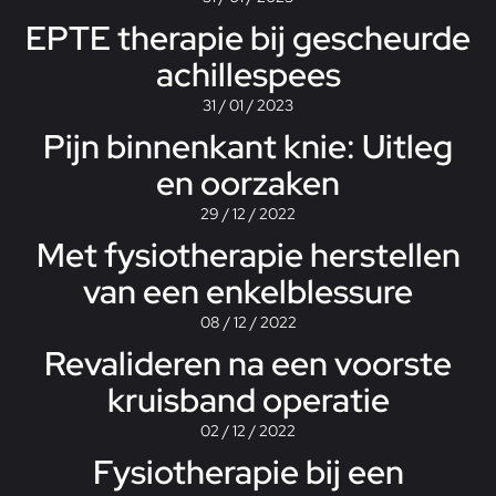
EPTE therapie bij gescheurde
achillespees
31 / 01 / 2023
Pijn binnenkant knie: Uitleg
en oorzaken
29 / 12 / 2022
Met fysiotherapie herstellen
van een enkelblessure
08 / 12 / 2022
Revalideren na een voorste
kruisband operatie
02 / 12 / 2022
Fysiotherapie bij een