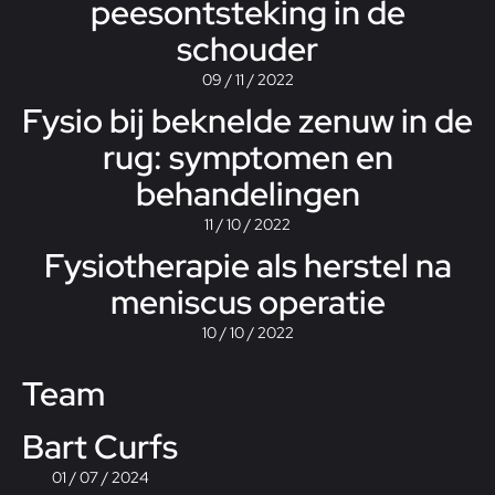
peesontsteking in de
schouder
09 / 11 / 2022
Fysio bij beknelde zenuw in de
rug: symptomen en
behandelingen
11 / 10 / 2022
Fysiotherapie als herstel na
meniscus operatie
10 / 10 / 2022
Team
Bart Curfs
01 / 07 / 2024