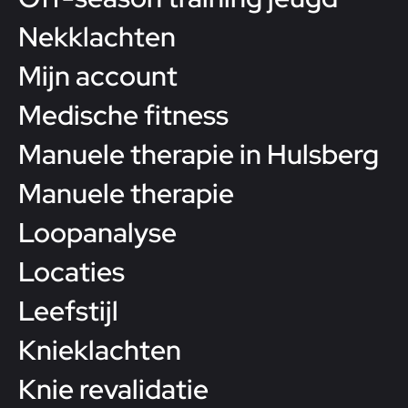
Nekklachten
Mijn account
Medische fitness
Manuele therapie in Hulsberg
Manuele therapie
Loopanalyse
Locaties
Leefstijl
Knieklachten
Knie revalidatie