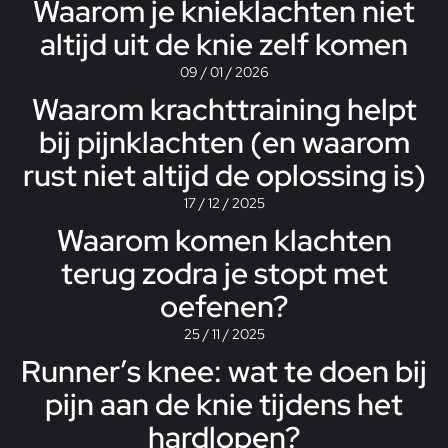
Waarom je knieklachten niet
altijd uit de knie zelf komen
09 / 01 / 2026
Waarom krachttraining helpt
bij pijnklachten (en waarom
rust niet altijd de oplossing is)
17 / 12 / 2025
Waarom komen klachten
terug zodra je stopt met
oefenen?
25 / 11 / 2025
Runner’s knee: wat te doen bij
pijn aan de knie tijdens het
hardlopen?