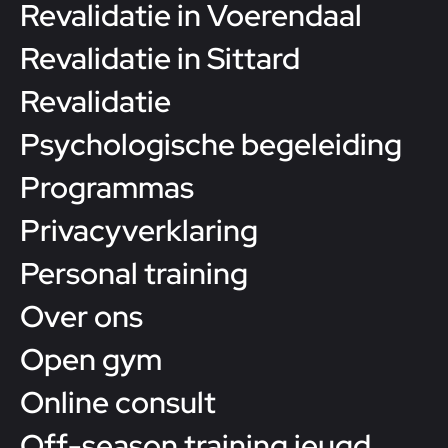
Revalidatie in Voerendaal
Revalidatie in Sittard
Revalidatie
Psychologische begeleiding
Programmas
Privacyverklaring
Personal training
Over ons
Open gym
Online consult
Off-season training jeugd