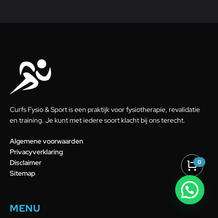
Curfs Fysio & Sport is een praktijk voor fysiotherapie, revalidatie
en training. Je kunt met iedere soort klacht bij ons terecht.
Algemene voorwaarden
Privacyverklaring
Disclaimer
0
Sitemap
MENU