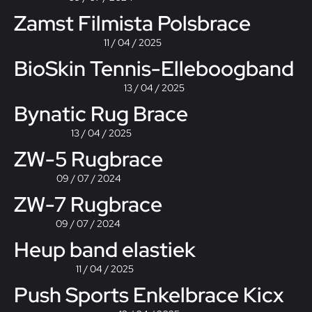
Zamst Filmista Polsbrace
11 / 04 / 2025
BioSkin Tennis-Elleboogband
13 / 04 / 2025
Bynatic Rug Brace
13 / 04 / 2025
ZW-5 Rugbrace
09 / 07 / 2024
ZW-7 Rugbrace
09 / 07 / 2024
Heup band elastiek
11 / 04 / 2025
Push Sports Enkelbrace Kicx