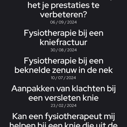
het je prestaties te
verbeteren?
06 / 09 / 2024
Fysiotherapie bij een
kniefractuur
30 / 08 / 2024
Fysiotherapie bij een
beknelde zenuw in de nek
10 / 07 / 2024
Aanpakken van klachten bij
een versleten knie
23 / 02 / 2024
Kan een fysiotherapeut mij
helpen bij een knie die uit de