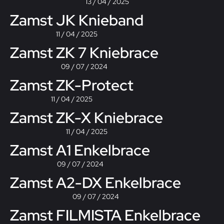
13 / 04 / 2025
Zamst JK Knieband
11 / 04 / 2025
Zamst ZK 7 Kniebrace
09 / 07 / 2024
Zamst ZK-Protect
11 / 04 / 2025
Zamst ZK-X Kniebrace
11 / 04 / 2025
Zamst A1 Enkelbrace
09 / 07 / 2024
Zamst A2-DX Enkelbrace
09 / 07 / 2024
Zamst FILMISTA Enkelbrace