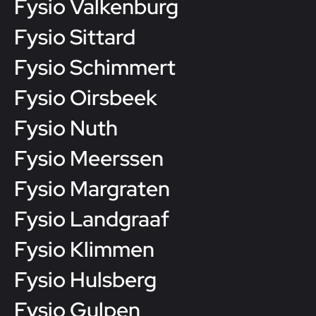
Fysio Valkenburg
Fysio Sittard
Fysio Schimmert
Fysio Oirsbeek
Fysio Nuth
Fysio Meerssen
Fysio Margraten
Fysio Landgraaf
Fysio Klimmen
Fysio Hulsberg
Fysio Gulpen