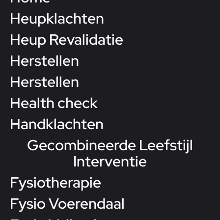
Heupklachten
Heup Revalidatie
Herstellen
Herstellen
Health check
Handklachten
Gecombineerde Leefstijl
Interventie
Fysiotherapie
Fysio Voerendaal