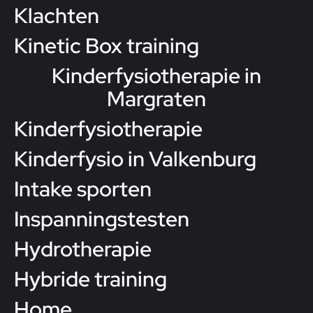
Klachten
Kinetic Box training
Kinderfysiotherapie in
Margraten
Kinderfysiotherapie
Kinderfysio in Valkenburg
Intake sporten
Inspanningstesten
Hydrotherapie
Hybride training
Home