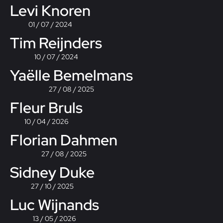
Levi Knoren
01 / 07 / 2024
Tim Reijnders
10 / 07 / 2024
Yaëlle Bemelmans
27 / 08 / 2025
Fleur Bruls
10 / 04 / 2026
Florian Dahmen
27 / 08 / 2025
Sidney Duke
27 / 10 / 2025
Luc Wijnands
13 / 05 / 2026