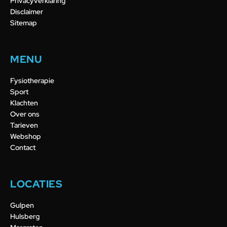
Privacyverklaring
Disclaimer
Sitemap
MENU
Fysiotherapie
Sport
Klachten
Over ons
Tarieven
Webshop
Contact
LOCATIES
Gulpen
Hulsberg