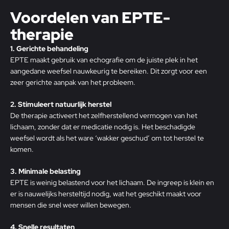
Voordelen van EPTE-
therapie
1. Gerichte behandeling
EPTE maakt gebruik van echografie om de juiste plek in het
aangedane weefsel nauwkeurig te bereiken. Dit zorgt voor een
zeer gerichte aanpak van het probleem.
2. Stimuleert natuurlijk herstel
De therapie activeert het zelfherstellend vermogen van het
lichaam, zonder dat er medicatie nodig is. Het beschadigde
weefsel wordt als het ware ‘wakker geschud’ om tot herstel te
komen.
3. Minimale belasting
EPTE is weinig belastend voor het lichaam. De ingreep is klein en
er is nauwelijks hersteltijd nodig, wat het geschikt maakt voor
mensen die snel weer willen bewegen.
4. Snelle resultaten