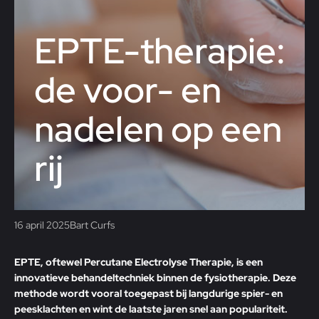
EPTE-therapie:
de voor- en
nadelen op een
rij
16 april 2025
Bart Curfs
EPTE, oftewel Percutane Electrolyse Therapie, is een
innovatieve behandeltechniek binnen de fysiotherapie. Deze
methode wordt vooral toegepast bij langdurige spier- en
peesklachten en wint de laatste jaren snel aan populariteit.