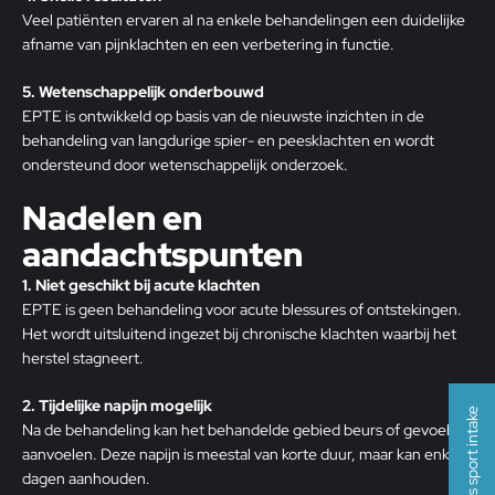
Veel patiënten ervaren al na enkele behandelingen een duidelijke
afname van pijnklachten en een verbetering in functie.
5. Wetenschappelijk onderbouwd
EPTE is ontwikkeld op basis van de nieuwste inzichten in de
behandeling van langdurige spier- en peesklachten en wordt
ondersteund door wetenschappelijk onderzoek.
Nadelen en
aandachtspunten
1. Niet geschikt bij acute klachten
EPTE is geen behandeling voor acute blessures of ontstekingen.
Het wordt uitsluitend ingezet bij chronische klachten waarbij het
herstel stagneert.
2. Tijdelijke napijn mogelijk
Gratis sport intake
Na de behandeling kan het behandelde gebied beurs of gevoelig
aanvoelen. Deze napijn is meestal van korte duur, maar kan enkele
dagen aanhouden.