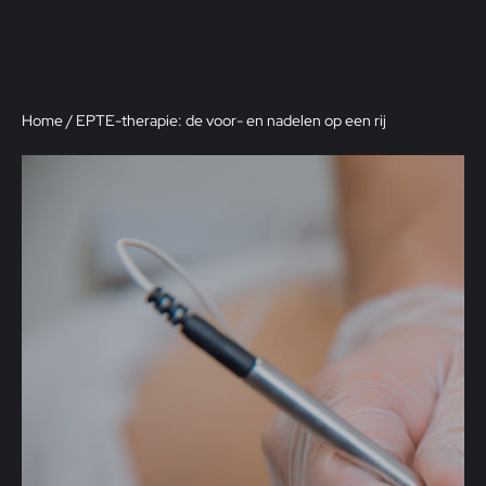
Home
/
EPTE-therapie: de voor- en nadelen op een rij