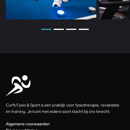
Curfs Fysio & Sport is een praktijk voor fysiotherapie, revalidatie
en training. Je kunt met iedere soort klacht bij ons terecht.
Algemene voorwaarden