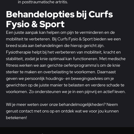
in posttraumatische artritis.
Behandelopties bij Curfs
Fysio & Sport
Een juiste aanpak kan helpen om pijn te verminderen en de
mobiliteit te verbeteren. Bij Curfs Fysio & Sport bieden we een
breed scala aan behandelingen die hierop gericht zijn.
Fysiotherapie helpt bij het verbeteren van mobiliteit, kracht en
stabiliteit, zodat je knie optimaal kan functioneren. Met medische
fitness werken we aan gerichte oefenprogramma’s om de knie
sterker te maken en overbelasting te voorkomen. Daarnaast
geven we persoonlijk houdings- en bewegingsadvies om je
gewrichten op de juiste manier te belasten en verdere schade te
voorkomen. Zo ondersteunen we je in een pijnvrij en actief leven.
Wil je meer weten over onze behandelmogelijkheden? Neem
gerust
contact
met ons op en ontdek wat we voor jou kunnen
betekenen!