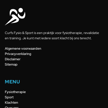
Curfs Fysio & Sport is een praktijk voor fysiotherapie, revalidatie
en training. Je kunt met iedere soort klacht bij ons terecht.
Algemene voorwaarden
Privacyverklaring
Disclaimer
Sitemap
MENU
Fysiotherapie
Sport
Klachten
Over ons