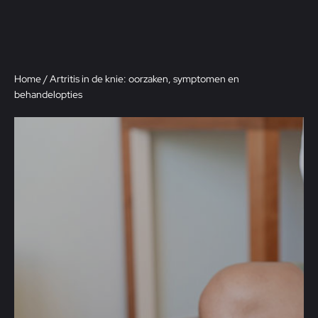
Home
/
Artritis in de knie: oorzaken, symptomen en
behandelopties