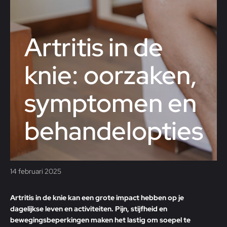
Artritis in de
knie: oorzaken,
symptomen en
behandelopties
14 februari 2025
Artritis in de knie kan een grote impact hebben op je
dagelijkse leven en activiteiten. Pijn, stijfheid en
bewegingsbeperkingen maken het lastig om soepel te