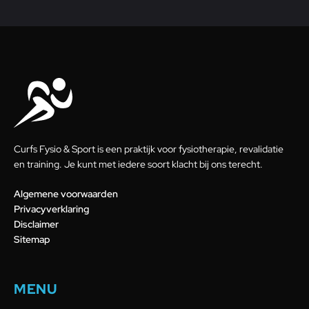
Curfs Fysio & Sport is een praktijk voor fysiotherapie, revalidatie
en training. Je kunt met iedere soort klacht bij ons terecht.
Algemene voorwaarden
Privacyverklaring
Disclaimer
Sitemap
MENU