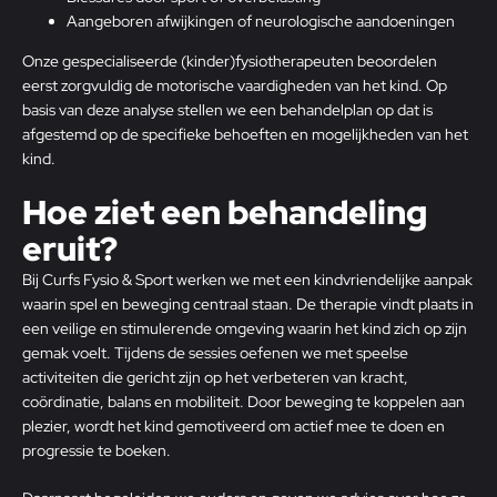
Aangeboren afwijkingen of neurologische aandoeningen
Onze gespecialiseerde (kinder)fysiotherapeuten beoordelen
eerst zorgvuldig de motorische vaardigheden van het kind. Op
basis van deze analyse stellen we een behandelplan op dat is
afgestemd op de specifieke behoeften en mogelijkheden van het
kind.
Hoe ziet een behandeling
eruit?
Bij Curfs Fysio & Sport
werken we met een kindvriendelijke aanpak
waarin spel en beweging centraal staan. De therapie vindt plaats in
een veilige en stimulerende omgeving waarin het kind zich op zijn
gemak voelt. Tijdens de sessies oefenen we met speelse
activiteiten die gericht zijn op het verbeteren van kracht,
coördinatie, balans en mobiliteit. Door beweging te koppelen aan
plezier, wordt het kind gemotiveerd om actief mee te doen en
progressie te boeken.