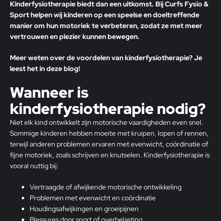
Kinderfysiotherapie biedt dan een uitkomst. Bij Curfs Fysio &
Sport helpen wij kinderen op een speelse en doeltreffende
manier om hun motoriek te verbeteren, zodat ze met meer
vertrouwen en plezier kunnen bewegen.
Meer weten over de voordelen van kinderfysiotherapie? Je
leest het in deze blog!
Wanneer is
kinderfysiotherapie nodig?
Niet elk kind ontwikkelt zijn motorische vaardigheden even snel.
Sommige kinderen hebben moeite met kruipen, lopen of rennen,
terwijl anderen problemen ervaren met evenwicht, coördinatie of
fijne motoriek, zoals schrijven en knutselen. Kinderfysiotherapie is
vooral nuttig bij:
Vertraagde of afwijkende motorische ontwikkeling
Problemen met evenwicht en coördinatie
Houdingsafwijkingen en groeipijnen
Blessures door sport of overbelasting