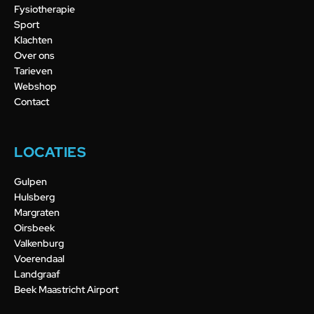
Fysiotherapie
Sport
Klachten
Over ons
Tarieven
Webshop
Contact
LOCATIES
Gulpen
Hulsberg
Margraten
Oirsbeek
Valkenburg
Voerendaal
Landgraaf
Beek Maastricht Airport