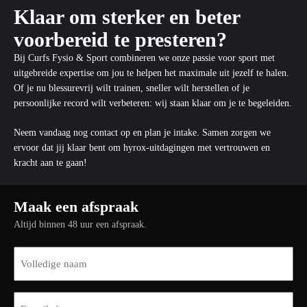
Klaar om sterker en beter
voorbereid te presteren?
Bij Curfs Fysio & Sport combineren we onze passie voor sport met
uitgebreide expertise om jou te helpen het maximale uit jezelf te halen.
Of je nu blessurevrij wilt trainen, sneller wilt herstellen of je
persoonlijke record wilt verbeteren: wij staan klaar om je te begeleiden.
Neem vandaag nog contact op
en plan je intake. Samen zorgen we
ervoor dat jij klaar bent om hyrox-uitdagingen met vertrouwen en
kracht aan te gaan!
Maak een afspraak
Altijd binnen 48 uur een afspraak.
Naam
(Vereist)
E-