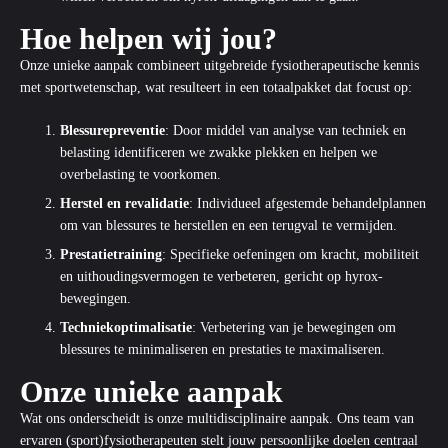
Hoe helpen wij jou?
Onze unieke aanpak combineert uitgebreide fysiotherapeutische kennis
met sportwetenschap, wat resulteert in een totaalpakket dat focust op:
Blessurepreventie
: Door middel van analyse van techniek en
belasting identificeren we zwakke plekken en helpen we
overbelasting te voorkomen.
Herstel en revalidatie
: Individueel afgestemde behandelplannen
om van blessures te herstellen en een terugval te vermijden.
Prestatietraining
: Specifieke oefeningen om kracht, mobiliteit
en uithoudingsvermogen te verbeteren, gericht op hyrox-
bewegingen.
Techniekoptimalisatie
: Verbetering van je bewegingen om
blessures te minimaliseren en prestaties te maximaliseren.
Onze unieke aanpak
Wat ons onderscheidt is onze multidisciplinaire aanpak. Ons team van
ervaren
(sport)fysiotherapeuten
stelt jouw persoonlijke doelen centraal