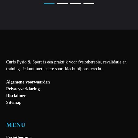
Curfs Fysio & Sport is een praktijk voor fysiotherapie, revalidatie en
training. Je kunt met iedere soort klacht bij ons terecht.
Algemene voorwaarden
Privacyverklaring
Disclaimer
Sitemap
MENU
Fysiotherapie