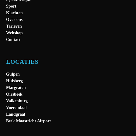
Sport
Klachten
Over ons
Tarieven
Webshop
Contact
LOCATIES
Gulpen
Hulsberg
Margraten
Oirsbeek
Valkenburg
Voerendaal
Landgraaf
Beek Maastricht Airport