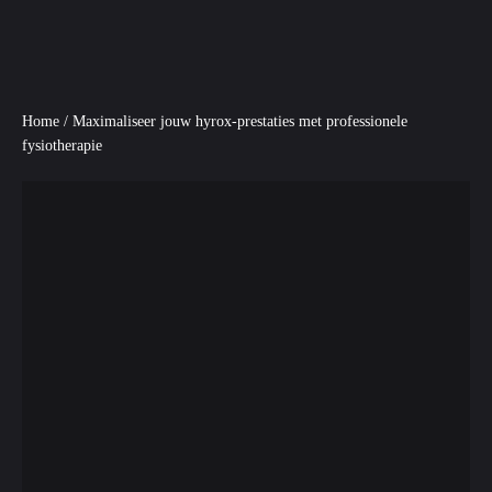
Home
/
Maximaliseer jouw hyrox-prestaties met professionele
fysiotherapie