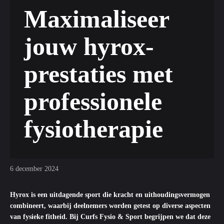
Maximaliseer
jouw hyrox-
prestaties met
professionele
fysiotherapie
6 december 2024
Hyrox is een uitdagende sport die kracht en uithoudingsvermogen
combineert, waarbij deelnemers worden getest op diverse aspecten
van fysieke fitheid. Bij Curfs Fysio & Sport begrijpen we dat deze