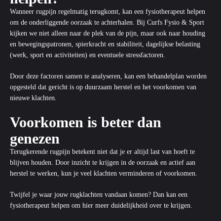
Wanneer rugpijn regelmatig terugkomt, kan een fysiotherapeut helpen
om de onderliggende oorzaak te achterhalen. Bij Curfs Fysio & Sport
kijken we niet alleen naar de plek van de pijn, maar ook naar houding
en bewegingspatronen, spierkracht en stabiliteit, dagelijkse belasting
(werk, sport en activiteiten) en eventuele stressfactoren.
Door deze factoren samen te analyseren, kan een behandelplan worden
opgesteld dat gericht is op duurzaam herstel en het voorkomen van
nieuwe klachten.
Voorkomen is beter dan
genezen
Terugkerende rugpijn betekent niet dat je er altijd last van hoeft te
blijven houden. Door inzicht te krijgen in de oorzaak en actief aan
herstel te werken, kun je veel klachten verminderen of voorkomen.
Twijfel je waar jouw rugklachten vandaan komen? Dan kan een
fysiotherapeut
helpen
om hier meer duidelijkheid over te krijgen.