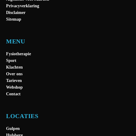
Privacyverklaring
Disclaimer
Sitemap
MENU
Fysiotherapie
Sport
Klachten
Over ons
Tarieven
Webshop
Contact
LOCATIES
Gulpen
Hulsberg