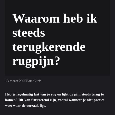
Waarom heb ik
steeds
terugkerende
rugpijn?
13 maart 2026
Bart Curfs
Heb je regelmatig
last van je rug
en lijkt de pijn steeds terug te
komen? Dit kan frustrerend zijn, vooral wanneer je niet precies
weet waar de oorzaak ligt.