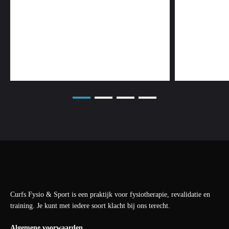
Curfs Fysio & Sport is een praktijk voor fysiotherapie, revalidatie en
training. Je kunt met iedere soort klacht bij ons terecht.
Algemene voorwaarden