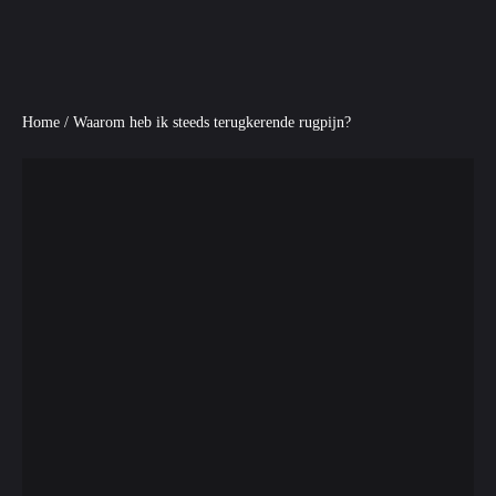
Home
/
Waarom heb ik steeds terugkerende rugpijn?