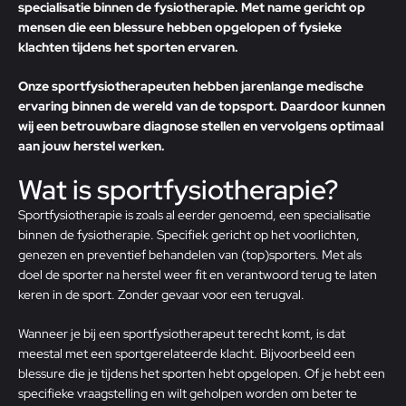
specialisatie binnen de fysiotherapie. Met name gericht op
mensen die een blessure hebben opgelopen of fysieke
klachten tijdens het sporten ervaren.
Onze sportfysiotherapeuten hebben jarenlange medische
ervaring binnen de wereld van de topsport. Daardoor kunnen
wij een betrouwbare diagnose stellen en vervolgens optimaal
aan jouw herstel werken.
Wat is sportfysiotherapie?
Sportfysiotherapie is zoals al eerder genoemd, een specialisatie
binnen de fysiotherapie. Specifiek gericht op het voorlichten,
genezen en preventief behandelen van (top)sporters. Met als
doel de sporter na herstel weer fit en verantwoord terug te laten
keren in de sport. Zonder gevaar voor een terugval.
Wanneer je bij een sportfysiotherapeut terecht komt, is dat
meestal met een sportgerelateerde klacht. Bijvoorbeeld een
blessure die je tijdens het sporten hebt opgelopen. Of je hebt een
specifieke vraagstelling en wilt geholpen worden om beter te