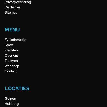
Privacyverklaring
Disclaimer
Sitemap
MENU
Fysiotherapie
Sport
Klachten
Over ons
Tarieven
Webshop
Contact
LOCATIES
Gulpen
Hulsberg