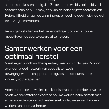
andere specialisten nodig zijn. Zo besteden we bijvoorbeeld veel
aandacht aan de VO2 max
, een van de belangrijkste factoren van
fysieke fitheid en aan
de warming-up en cooling down
, die nog wel
eens vergeten worden.
Vervolgens starten we het behandeltraject op om je zo snel
mogelijk van de sportblessure af te helpen.
Samenwerken voor een
optimaal herstel
Naast
eigen sportfysiotherapeuten
, beschikt Curfs Fysio & Sport
over een breed netwerk van specialisten zoals
bewegingswetenschappers, echografisten, sportartsen en
kinderfysiotherapeuten.
Voortdurend delen we interne kennis, maar in sommige gevallen
halen we ook externe expertise op. We werken nauw samen met
andere specialisten en schakelen snel, zodat we samen kunnen
werken aan optimaal herstel.