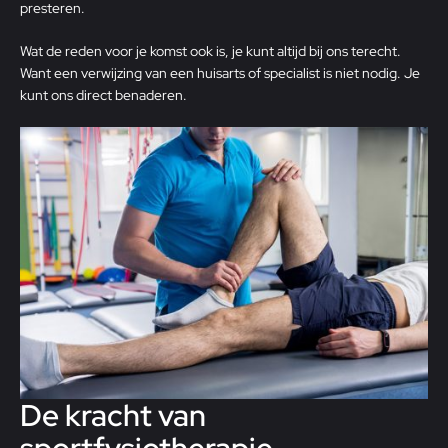
presteren.
Wat de reden voor je komst ook is, je kunt altijd bij ons terecht.
Want een verwijzing van een huisarts of specialist is niet nodig. Je
kunt ons direct benaderen.
De kracht van
sportfysiotherapie