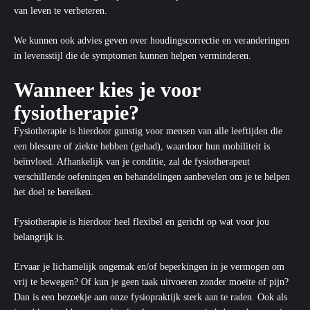
van leven te verbeteren.
We kunnen ook advies geven over houdingscorrectie en veranderingen
in levensstijl die de symptomen kunnen helpen verminderen.
Wanneer kies je voor
fysiotherapie?
Fysiotherapie is hierdoor gunstig voor mensen van alle leeftijden die
een blessure of ziekte hebben (gehad), waardoor hun mobiliteit is
beïnvloed. Afhankelijk van je conditie, zal de fysiotherapeut
verschillende oefeningen en behandelingen aanbevelen om je te helpen
het doel te bereiken.
Fysiotherapie is hierdoor heel flexibel en gericht op wat voor jou
belangrijk is.
Ervaar je lichamelijk ongemak en/of beperkingen in je vermogen om
vrij te bewegen? Of kun je geen taak uitvoeren zonder moeite of pijn?
Dan is een bezoekje aan onze fysiopraktijk sterk aan te raden. Ook als