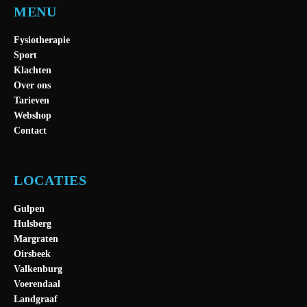
MENU
Fysiotherapie
Sport
Klachten
Over ons
Tarieven
Webshop
Contact
LOCATIES
Gulpen
Hulsberg
Margraten
Oirsbeek
Valkenburg
Voerendaal
Landgraaf