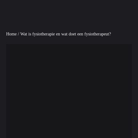
Home
/
Wat is fysiotherapie en wat doet een fysiotherapeut?