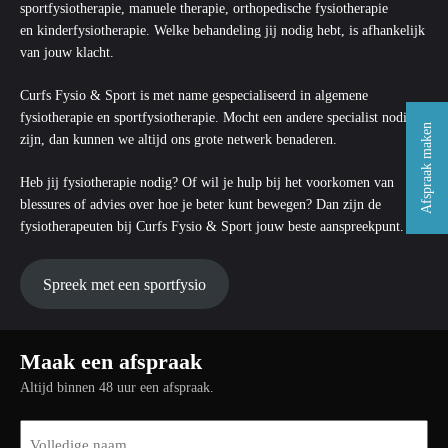
sportfysiotherapie, manuele therapie, orthopedische fysiotherapie
en
kinderfysiotherapie
. Welke behandeling jij nodig hebt, is afhankelijk
van jouw klacht.
Curfs Fysio & Sport is met name gespecialiseerd in algemene
fysiotherapie en sportfysiotherapie. Mocht een andere specialist nodig
Afspraak maken
zijn, dan kunnen we altijd ons grote netwerk benaderen.
Heb jij fysiotherapie nodig? Of wil je hulp bij het voorkomen van
blessures of advies over hoe je beter kunt bewegen? Dan zijn de
fysiotherapeuten bij Curfs Fysio & Sport jouw beste aanspreekpunt.
Spreek met een sportfysio
Maak een afspraak
Altijd binnen 48 uur een afspraak.
Naam
(Vereist)