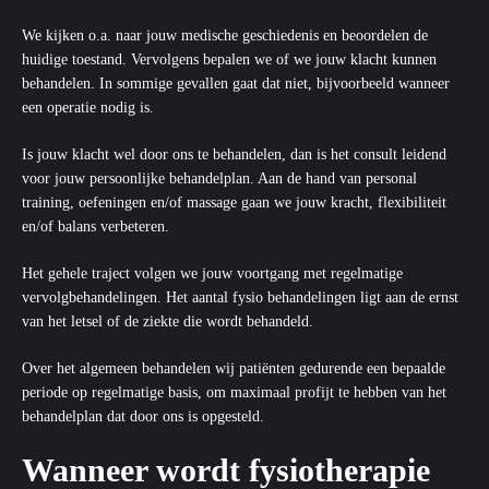
We kijken o.a. naar jouw medische geschiedenis en beoordelen de
huidige toestand. Vervolgens bepalen we of we jouw klacht kunnen
behandelen. In sommige gevallen gaat dat niet, bijvoorbeeld wanneer
een operatie nodig is.
Is jouw klacht wel door ons te behandelen, dan is het consult leidend
voor jouw persoonlijke behandelplan. Aan de hand van
personal
training
, oefeningen en/of massage gaan we jouw kracht, flexibiliteit
en/of balans verbeteren.
Het gehele traject volgen we jouw voortgang met regelmatige
vervolgbehandelingen. Het aantal fysio behandelingen ligt aan de ernst
van het letsel of de ziekte die wordt behandeld.
Over het algemeen behandelen wij patiënten gedurende een bepaalde
periode op regelmatige basis, om maximaal profijt te hebben van het
behandelplan dat door ons is opgesteld.
Wanneer wordt fysiotherapie