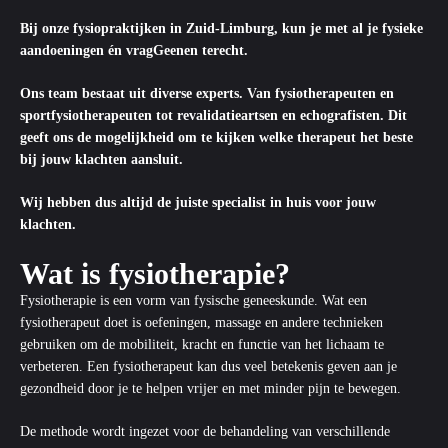
Bij onze fysiopraktijken in Zuid-Limburg, kun je met al je fysieke
aandoeningen én vragGeenen terecht.
Ons team bestaat uit diverse experts. Van fysiotherapeuten en
sportfysiotherapeuten
tot
revalidatieartsen
en echografisten. Dit
geeft ons de mogelijkheid om te kijken welke therapeut het beste
bij jouw klachten aansluit.
Wij hebben dus altijd de juiste specialist in huis voor jouw
klachten.
Wat is fysiotherapie?
Fysiotherapie is een vorm van fysische geneeskunde. Wat een
fysiotherapeut doet is oefeningen, massage en andere technieken
gebruiken om de mobiliteit, kracht en functie van het lichaam te
verbeteren. Een fysiotherapeut kan dus veel betekenis geven aan je
gezondheid door je te helpen vrijer en met minder pijn te bewegen.
De methode wordt ingezet voor de behandeling van verschillende