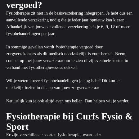
vergoed?
Fysiotherapie zit niet in de basisverzekering inbegrepen. Je hebt dus een
aanvullende verzekering nodig die je ieder jaar opnieuw kan kiezen.
Afhankelijk van jouw aanvullende verzekering heb je 6, 9, 12 of meer
fysiobehandelingen per jaar.
In sommige gevallen wordt fysiotherapie vergoed door
zorgverzekeraars als dit medisch noodzakelijk is voor herstel. Neem
contact op met jouw verzekeraar om te zien of zij eventuele kosten in
verband met fysiotherapiesessies dekken.
Wil je weten hoeveel fysiobehandelingen je nog hebt? Dit kun je
makkelijk inzien in de app van jouw zorgverzekeraar.
Natuurlijk kun je ook altijd even ons bellen. Dan helpen wij je verder.
Fysiotherapie bij Curfs Fysio &
Sport
Er zijn verschillende soorten fysiotherapie, waaronder