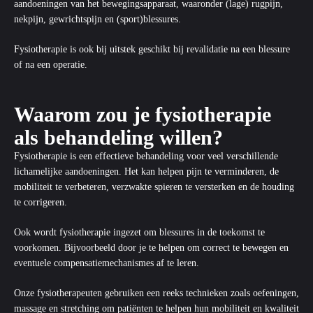
aandoeningen van het bewegingsapparaat, waaronder
(lage) rugpijn
,
nekpijn, gewrichtspijn en
(sport)blessures
.
Fysiotherapie is ook bij uitstek geschikt bij
revalidatie na een blessure
of na een operatie
.
Waarom zou je fysiotherapie
als behandeling willen?
Fysiotherapie
is een effectieve behandeling voor veel verschillende
lichamelijke aandoeningen. Het kan helpen pijn te verminderen, de
mobiliteit te verbeteren, verzwakte spieren te versterken en de houding
te corrigeren.
Ook wordt fysiotherapie ingezet om blessures in de toekomst te
voorkomen. Bijvoorbeeld door je te helpen om correct te bewegen en
eventuele compensatiemechanismes af te leren.
Onze fysiotherapeuten gebruiken een reeks technieken zoals oefeningen,
massage en stretching om patiënten te helpen hun mobiliteit en kwaliteit