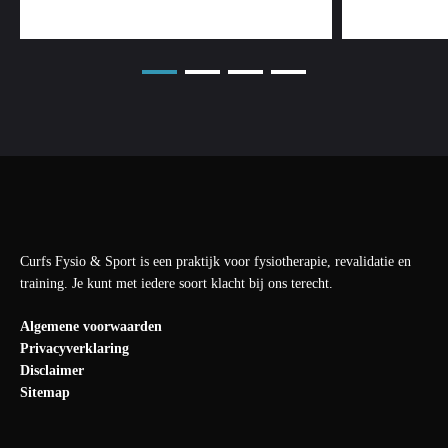
Curfs Fysio & Sport is een praktijk voor fysiotherapie, revalidatie en
training. Je kunt met iedere soort klacht bij ons terecht.
Algemene voorwaarden
Privacyverklaring
Disclaimer
Sitemap